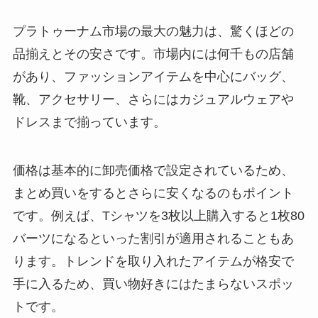
プラトゥーナム市場の最大の魅力は、驚くほどの
品揃えとその安さです。市場内には何千もの店舗
があり、ファッションアイテムを中心にバッグ、
靴、アクセサリー、さらにはカジュアルウェアや
ドレスまで揃っています。
価格は基本的に卸売価格で設定されているため、
まとめ買いをするとさらに安くなるのもポイント
です。例えば、Tシャツを3枚以上購入すると1枚80
バーツになるといった割引が適用されることもあ
ります。トレンドを取り入れたアイテムが格安で
手に入るため、買い物好きにはたまらないスポッ
トです。