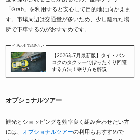
「Grab」を利用すると安心して目的地に向かえま
す。市場周辺は交通量が多いため、少し離れた場
所で下車するのがおすすめです。
あわせて読みたい
【2026年7月最新版】タイ・バン
コクのタクシーでぼったくり回避
する方法！乗り方も解説
オプショナルツアー
観光とショッピングを効率良く組み合わせたい方
には、
オプショナルツアー
の利用もおすすめで