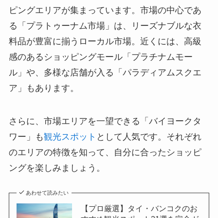
ピングエリアが集まっています。市場の中心であ
る「プラトゥーナム市場」は、リーズナブルな衣
料品が豊富に揃うローカル市場。近くには、高級
感のあるショッピングモール「プラチナムモー
ル」や、多様な店舗が入る「パラディアムスクエ
ア」もあります。
さらに、市場エリアを一望できる「バイヨークタ
ワー」も
観光スポット
として人気です。それぞれ
のエリアの特徴を知って、自分に合ったショッピ
ングを楽しみましょう。
あわせて読みたい
【プロ厳選】タイ・バンコクのお