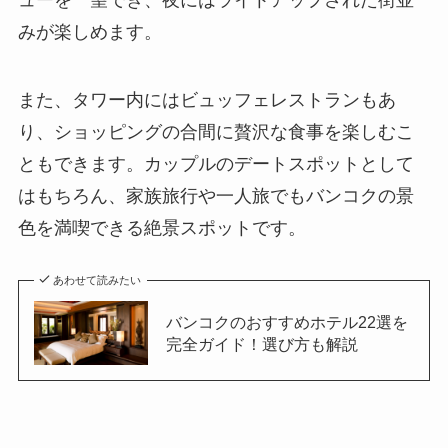
ューを一望でき、夜にはライトアップされた街並
みが楽しめます。
また、タワー内にはビュッフェレストランもあ
り、ショッピングの合間に贅沢な食事を楽しむこ
ともできます。カップルのデートスポットとして
はもちろん、家族旅行や一人旅でもバンコクの景
色を満喫できる絶景スポットです。
あわせて読みたい
バンコクのおすすめホテル22選を
完全ガイド！選び方も解説