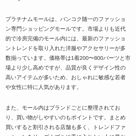
プラチナムモールは、バンコク随一のファッショ
ン専門ショッピングモールです。市場よりも近代
的で冷房完備のモール内には、最新のファッショ
ントレンドを取り入れた洋服やアクセサリーが多
数揃っています。価格帯は1着200〜800バーツと市
場より少し高めですが、品質が良くデザイン性の
高いアイテムが多いため、おしゃれに敏感な若者
や女性に特に人気があります。
また、モール内はブランドごとに整理されてお
り、買い物がしやすいのもポイントです。まとめ
買いすると割引される店舗も多く、トレンドファ