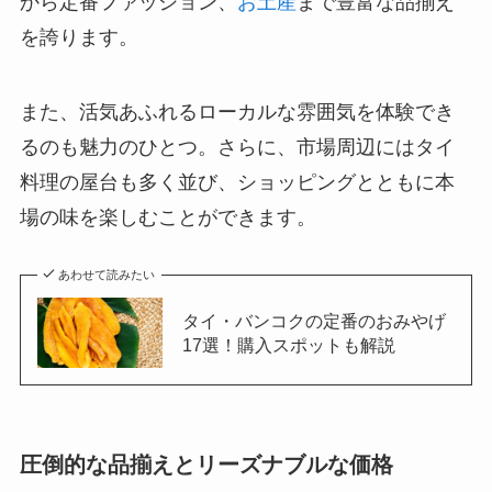
から定番ファッション、
お土産
まで豊富な品揃え
を誇ります。
また、活気あふれるローカルな雰囲気を体験でき
るのも魅力のひとつ。さらに、市場周辺にはタイ
料理の屋台も多く並び、ショッピングとともに本
場の味を楽しむことができます。
あわせて読みたい
タイ・バンコクの定番のおみやげ
17選！購入スポットも解説
圧倒的な品揃えとリーズナブルな価格