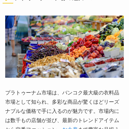
プラトゥーナム市場は、バンコク最大級の衣料品
市場として知られ、多彩な商品が驚くほどリーズ
ナブルな価格で手に入るのが魅力です。市場内に
は数千もの店舗が並び、最新のトレンドアイテム