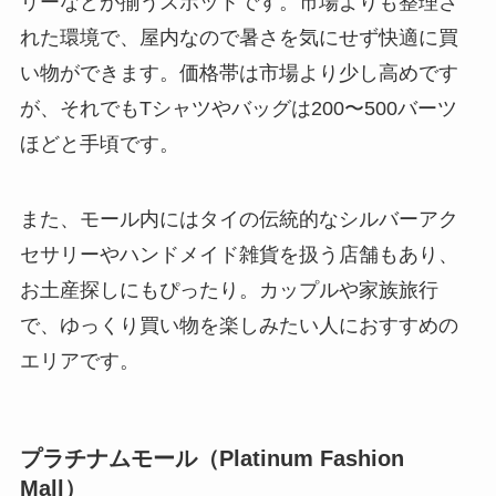
リーなどが揃うスポットです。市場よりも整理さ
れた環境で、屋内なので暑さを気にせず快適に買
い物ができます。価格帯は市場より少し高めです
が、それでもTシャツやバッグは200〜500バーツ
ほどと手頃です。
また、モール内にはタイの伝統的なシルバーアク
セサリーやハンドメイド雑貨を扱う店舗もあり、
お土産探しにもぴったり。カップルや家族旅行
で、ゆっくり買い物を楽しみたい人におすすめの
エリアです。
プラチナムモール（Platinum Fashion
Mall）