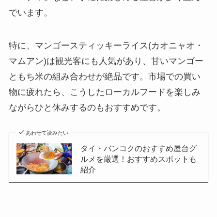
でいます。
特に、マンゴースティッキーライス(カオニャオ・
マムアン)は観光客にも人気があり、甘いマンゴー
ともち米の組み合わせが絶品です。市場での買い
物に疲れたら、こうしたローカルフードを楽しみ
ながらひと休みするのもおすすめです。
あわせて読みたい
タイ・バンコクのおすすめ屋台グ
ルメを厳選！おすすめスポットも
紹介