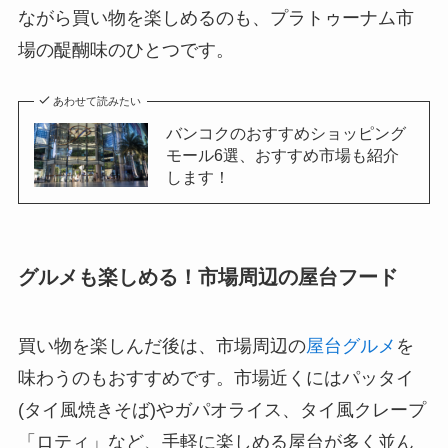
ながら買い物を楽しめるのも、プラトゥーナム市
場の醍醐味のひとつです。
あわせて読みたい
バンコクのおすすめショッピング
モール6選、おすすめ市場も紹介
します！
グルメも楽しめる！市場周辺の屋台フード
買い物を楽しんだ後は、市場周辺の
屋台グルメ
を
味わうのもおすすめです。市場近くにはパッタイ
(タイ風焼きそば)やガパオライス、タイ風クレープ
「ロティ」など、手軽に楽しめる屋台が多く並ん