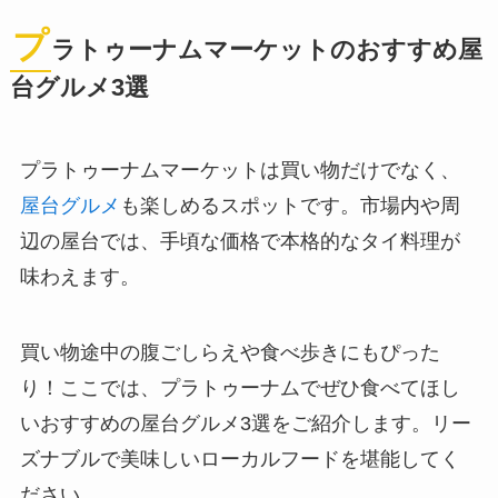
プ
ラトゥーナムマーケットのおすすめ屋
台グルメ3選
プラトゥーナムマーケットは買い物だけでなく、
屋台グルメ
も楽しめるスポットです。市場内や周
辺の屋台では、手頃な価格で本格的なタイ料理が
味わえます。
買い物途中の腹ごしらえや食べ歩きにもぴった
り！ここでは、プラトゥーナムでぜひ食べてほし
いおすすめの屋台グルメ3選をご紹介します。リー
ズナブルで美味しいローカルフードを堪能してく
ださい。