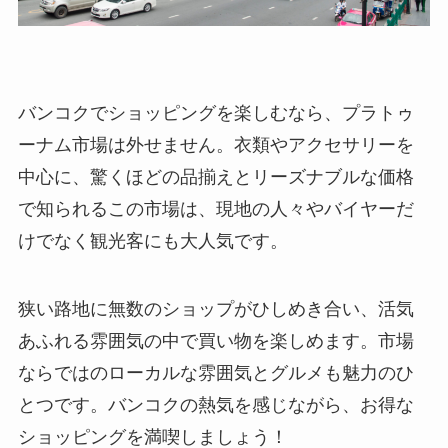
バンコクでショッピングを楽しむなら、プラトゥ
ーナム市場は外せません。衣類やアクセサリーを
中心に、驚くほどの品揃えとリーズナブルな価格
で知られるこの市場は、現地の人々やバイヤーだ
けでなく観光客にも大人気です。
狭い路地に無数のショップがひしめき合い、活気
あふれる雰囲気の中で買い物を楽しめます。市場
ならではのローカルな雰囲気とグルメも魅力のひ
とつです。バンコクの熱気を感じながら、お得な
ショッピングを満喫しましょう！