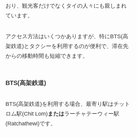
おり、観光客だけでなくタイの人々にも親しまれ
ています。
アクセス方法はいくつかありますが、特にBTS(高
架鉄道)とタクシーを利用するのが便利で、滞在先
からの移動時間も短縮できます。
BTS(高架鉄道)
BTS(高架鉄道)を利用する場合、最寄り駅はチット
ロム駅(Chit Lom)
または
ラーチャテーウィー駅
(Ratchathewi)です。