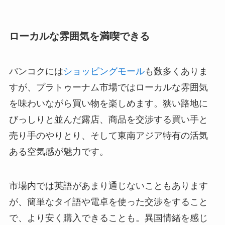
ローカルな雰囲気を満喫できる
バンコクには
ショッピングモール
も数多くありま
すが、プラトゥーナム市場ではローカルな雰囲気
を味わいながら買い物を楽しめます。狭い路地に
びっしりと並んだ露店、商品を交渉する買い手と
売り手のやりとり、そして東南アジア特有の活気
ある空気感が魅力です。
市場内では英語があまり通じないこともあります
が、簡単なタイ語や電卓を使った交渉をすること
で、より安く購入できることも。異国情緒を感じ