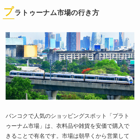
プ
ラトゥーナム市場の行き方
バンコクで人気のショッピングスポット「プラト
ゥーナム市場」は、衣料品や雑貨を安価で購入で
きることで有名です。市場は朝早くから営業して