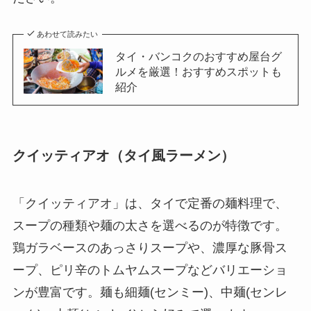
あわせて読みたい
タイ・バンコクのおすすめ屋台グ
ルメを厳選！おすすめスポットも
紹介
クイッティアオ（タイ風ラーメン）
「クイッティアオ」は、タイで定番の麺料理で、
スープの種類や麺の太さを選べるのが特徴です。
鶏ガラベースのあっさりスープや、濃厚な豚骨ス
ープ、ピリ辛のトムヤムスープなどバリエーショ
ンが豊富です。麺も細麺(センミー)、中麺(センレ