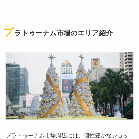
プ
ラトゥーナム市場のエリア紹介
プラトゥーナム市場周辺には、個性豊かなショッ