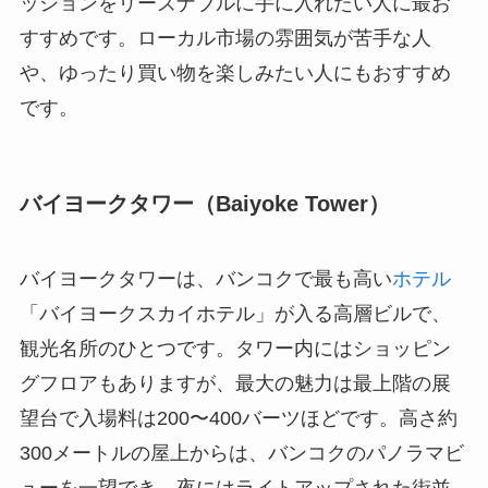
ッションをリーズナブルに手に入れたい人に最お
すすめです。ローカル市場の雰囲気が苦手な人
や、ゆったり買い物を楽しみたい人にもおすすめ
です。
バイヨークタワー（Baiyoke Tower）
バイヨークタワーは、バンコクで最も高い
ホテル
「バイヨークスカイホテル」が入る高層ビルで、
観光名所のひとつです。タワー内にはショッピン
グフロアもありますが、最大の魅力は最上階の展
望台で入場料は200〜400バーツほどです。高さ約
300メートルの屋上からは、バンコクのパノラマビ