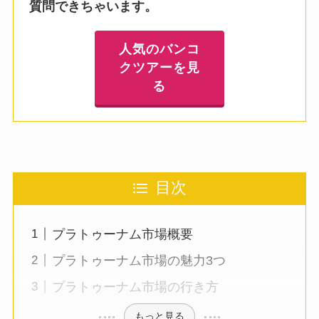
質問できちゃいます。
人気のバンコ
クツアーを見
る
目次
プラトゥーナム市場概要
プラトゥーナム市場の魅力3つ
プラトゥーナム市場の行き方
もっと見る