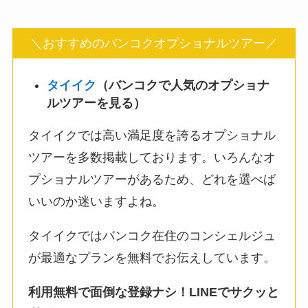
＼おすすめのバンコクオプショナルツアー／
タイイク
（バンコクで人気のオプショナ
ルツアーを見る）
タイイクでは高い満足度を誇るオプショナル
ツアーを多数掲載しております。いろんなオ
プショナルツアーがあるため、どれを選べば
いいのか迷いますよね。
タイイクではバンコク在住のコンシェルジュ
が最適なプランを無料でお伝えしています。
利用無料で面倒な登録ナシ！LINEでサクッと