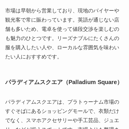
市場は早朝から営業しており、現地のバイヤーや
観光客で常に賑わっています。英語が通じない店
舗も多いため、電卓を使って値段交渉を楽しむの
も魅力のひとつです。リーズナブルにたくさんの
服を購入したい人や、ローカルな雰囲気を味わい
たい人におすすめです。
パラディアムスクエア（Palladium Square）
パラディアムスクエアは、プラトゥーナム市場の
すぐそばにあるショッピングモールで、衣類だけ
でなく、スマホアクセサリーや手工芸品、ジュエ