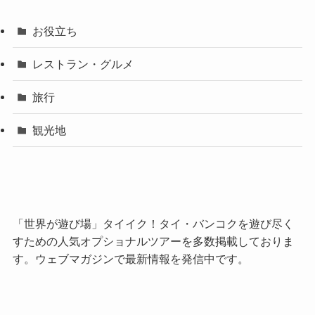
お役立ち
レストラン・グルメ
旅行
観光地
「世界が遊び場」タイイク！タイ・バンコクを遊び尽く
すための人気オプショナルツアーを多数掲載しておりま
す。ウェブマガジンで最新情報を発信中です。