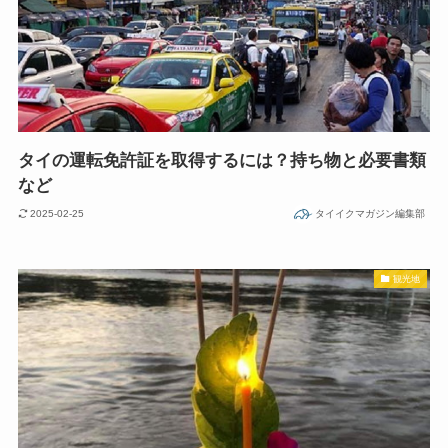
タイの運転免許証を取得するには？持ち物と必要書類
など
2025-02-25
タイイクマガジン編集部
観光地