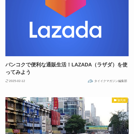
バンコクで便利な通販生活！LAZADA（ラザダ）を使
ってみよう
2025-02-12
タイイクマガジン編集部
観光地