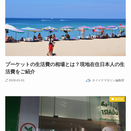
プーケットの生活費の相場とは？現地在住日本人の生
活費をご紹介
2026-01-01
タイイクマガジン編集部
観光地