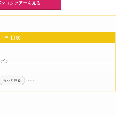
バンコクツアーを見る
目次
ーズン
もっと見る