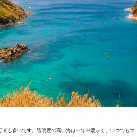
行者も多いです。透明度の高い海は一年中暖かく、いつでもマ