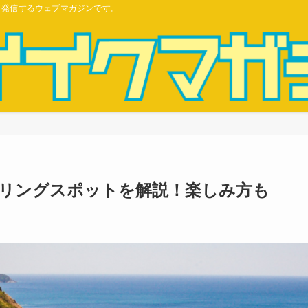
ら発信するウェブマガジンです。
リングスポットを解説！楽しみ方も