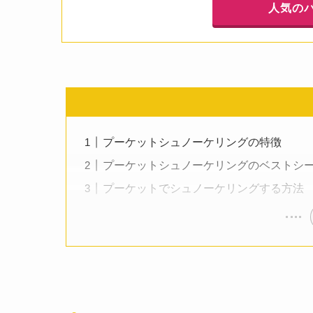
人気の
プーケットシュノーケリングの特徴
プーケットシュノーケリングのベストシ
プーケットでシュノーケリングする方法