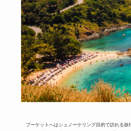
プーケットへはシュノーケリング目的で訪れる旅