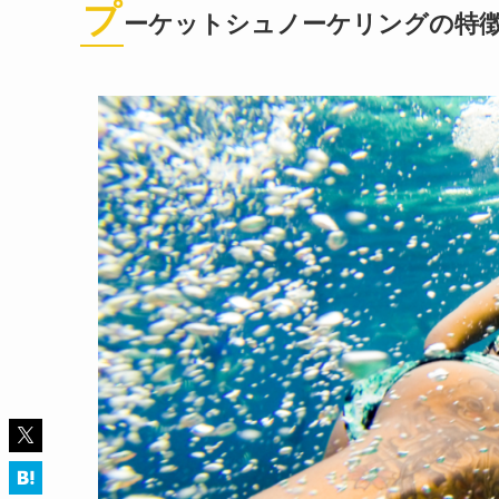
プ
ーケットシュノーケリングの特