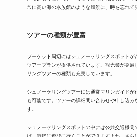
常に高い海の水族館のような風景に、時を忘れて
ツアーの種類が豊富
プーケット周辺にはシュノーケリングスポットが
ツアープランが提供されています。観光業が発展
リングツアーの種類も充実しています。
シュノーケリングツアーには通常マリンガイドが
も可能です。ツアーの詳細問い合わせや申し込み
す。
シュノーケリングスポットの中には公共交通機関
ば、気軽に遊びに行くことができますよね。さら