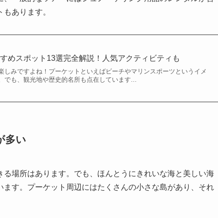
トもあります。
すめスポット13選完全解説！人気アクティビティも
楽しみですよね！プーケットといえばビーチやマリンスポーツというイメ
でも、観光地や歴史的名所も点在しています...
が多い
きる場所はあります。でも、ほんとうにきれいな海と美しい海
います。プーケット周辺にはたくさんの小さな島があり、それ