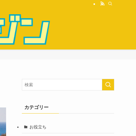
カテゴリー
お役立ち