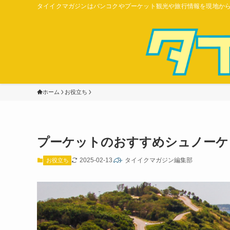
タイイクマガジンはバンコクやプーケット観光や旅行情報を現地か
ホーム
お役立ち
プーケットのおすすめシュノーケ
2025-02-13
タイイクマガジン編集部
お役立ち