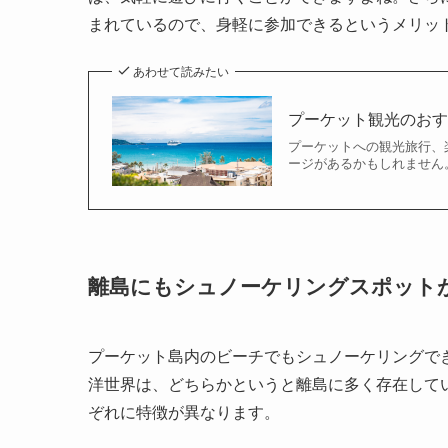
まれているので、身軽に参加できるというメリッ
あわせて読みたい
プーケット観光のおす
プーケットへの観光旅行、
ージがあるかもしれません。
離島にもシュノーケリングスポット
プーケット島内のビーチでもシュノーケリングで
洋世界は、どちらかというと離島に多く存在して
ぞれに特徴が異なります。